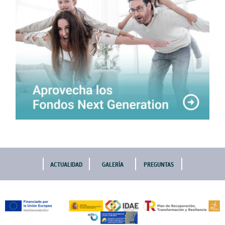
ACTUALIDAD
GALERÍA
PREGUNTAS