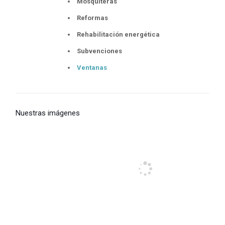
Mosquiteras
Reformas
Rehabilitación energética
Subvenciones
Ventanas
Nuestras imágenes