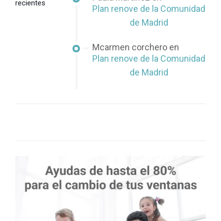
recientes
Plan renove de la Comunidad
de Madrid
Mcarmen corchero
en
Plan renove de la Comunidad
de Madrid