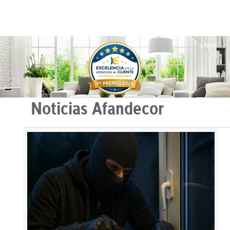
Noticias Afandecor