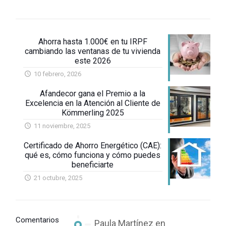
Ahorra hasta 1.000€ en tu IRPF
cambiando las ventanas de tu vivienda
este 2026
10 febrero, 2026
Afandecor gana el Premio a la
Excelencia en la Atención al Cliente de
Kömmerling 2025
11 noviembre, 2025
Certificado de Ahorro Energético (CAE):
qué es, cómo funciona y cómo puedes
beneficiarte
21 octubre, 2025
Comentarios
Paula Martínez
en