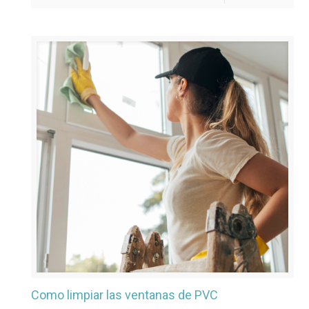
Como limpiar las ventanas de PVC