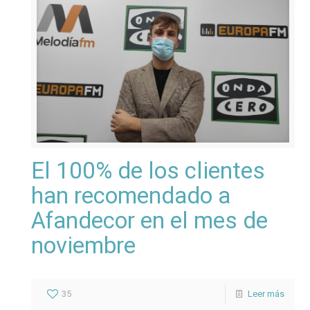
El 100% de los clientes
han recomendado a
Afandecor en el mes de
noviembre
35
Leer más