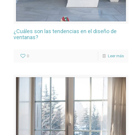
¿Cuáles son las tendencias en el diseño de
ventanas?
0
Leer más