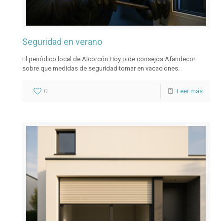
Seguridad en verano
El periódico local de Alcorcón Hoy pide consejos Afandecor
sobre que medidas de seguridad tomar en vacaciones.
0
Leer más