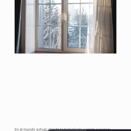
En el mundo actual, donde la tecnología avanza a pasos