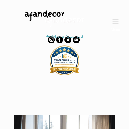
Volver a Actualidad