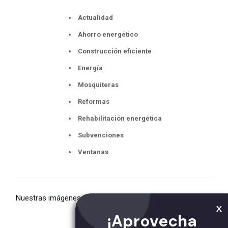
Actualidad
Ahorro energético
Construcción eficiente
Energía
Mosquiteras
Reformas
Rehabilitación energética
Subvenciones
Ventanas
Nuestras imágenes
X
¡Aprovecha