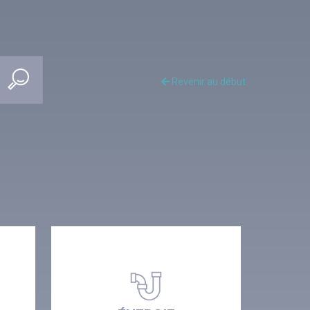
Revenir au début