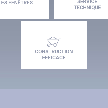
SERVICE
LES FENÊTRES
TECHNIQUE
CONSTRUCTION
EFFICACE