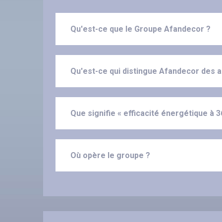
Qu'est-ce que le Groupe Afandecor ?
Qu'est-ce qui distingue Afandecor des a
Que signifie « efficacité énergétique à 3
Où opère le groupe ?