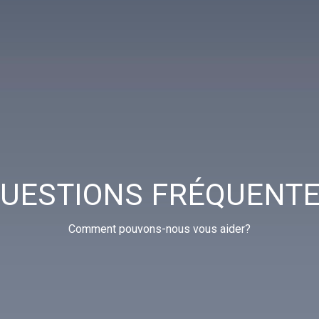
UESTIONS FRÉQUENT
Comment pouvons-nous vous aider?