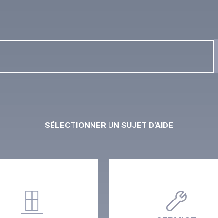
SÉLECTIONNER UN SUJET D'AIDE