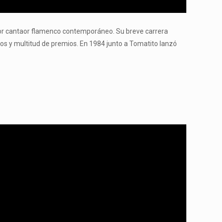
mejor cantaor flamenco contemporáneo. Su breve carrera
ros y multitud de premios. En 1984 junto a Tomatito lanzó