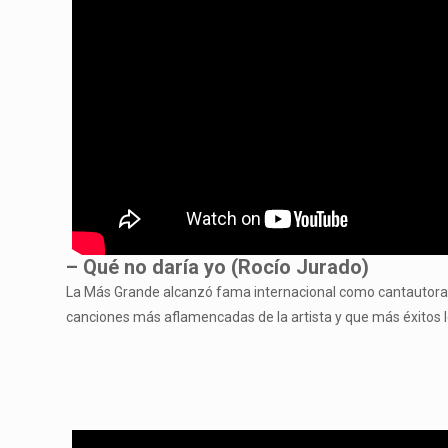
– Qué no daría yo (Rocío Jurado)
La Más Grande alcanzó fama internacional como cantautora e
canciones más aflamencadas de la artista y que más éxitos l